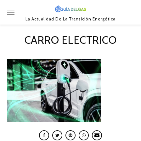
La Actualidad De La Transición Energética
CARRO ELECTRICO