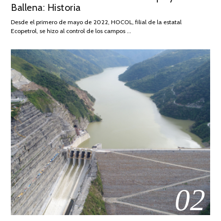
Ballena: Historia
FEBRERO
DE
Desde el primero de mayo de 2022, HOCOL, filial de la estatal
2026
Ecopetrol, se hizo al control de los campos …
02