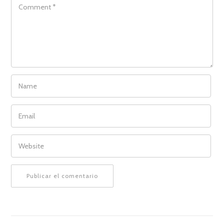
COMMENT
NAME
EMAIL
WEBSITE