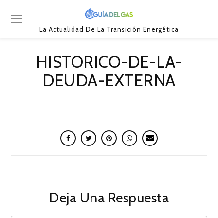
La Actualidad De La Transición Energética
HISTORICO-DE-LA-
DEUDA-EXTERNA
Deja Una Respuesta