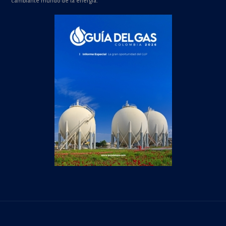
cambiante mundo de la energía.