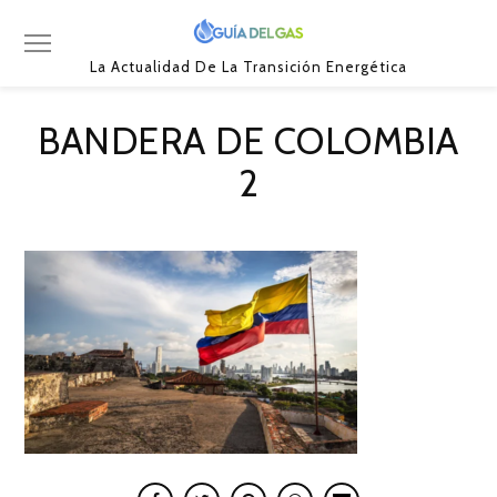
La Actualidad De La Transición Energética
BANDERA DE COLOMBIA
2