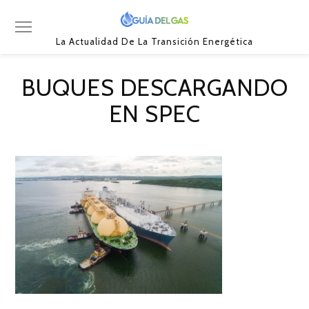
La Actualidad De La Transición Energética
BUQUES DESCARGANDO
EN SPEC