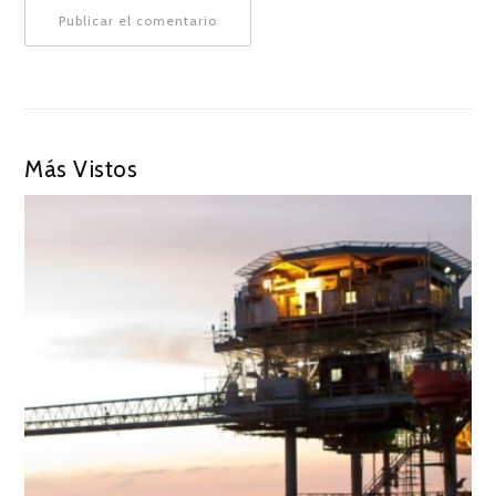
Más Vistos