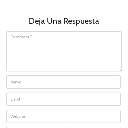
Deja Una Respuesta
COMMENT
NAME
EMAIL
WEBSITE