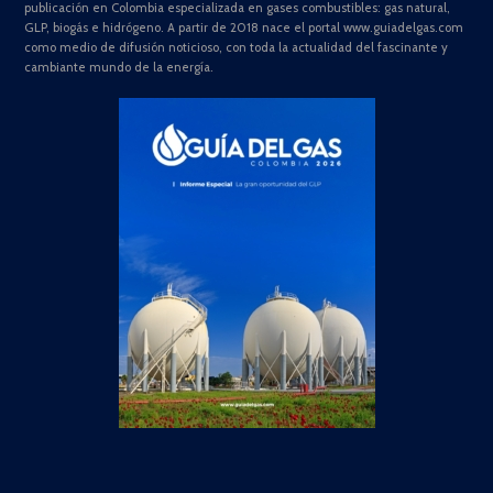
publicación en Colombia especializada en gases combustibles: gas natural,
GLP, biogás e hidrógeno. A partir de 2018 nace el portal www.guiadelgas.com
como medio de difusión noticioso, con toda la actualidad del fascinante y
cambiante mundo de la energía.