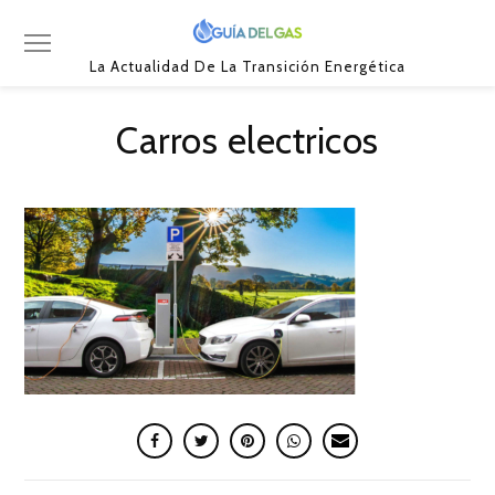
La Actualidad De La Transición Energética
Carros electricos