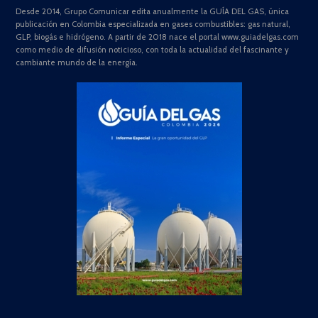
Desde 2014, Grupo Comunicar edita anualmente la GUÍA DEL GAS, única
publicación en Colombia especializada en gases combustibles: gas natural,
GLP, biogás e hidrógeno. A partir de 2018 nace el portal www.guiadelgas.com
como medio de difusión noticioso, con toda la actualidad del fascinante y
cambiante mundo de la energía.