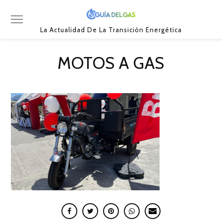
La Actualidad De La Transición Energética
MOTOS A GAS