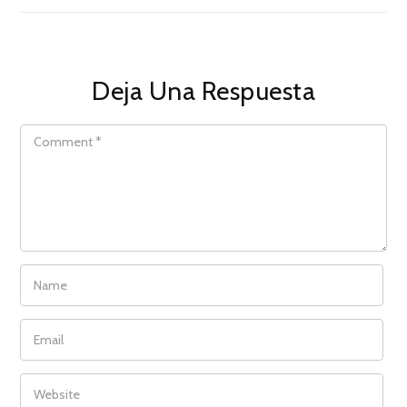
Deja Una Respuesta
COMMENT
NAME
EMAIL
WEBSITE