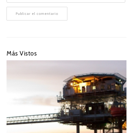
Más Vistos