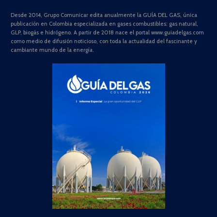
Desde 2014, Grupo Comunicar edita anualmente la GUÍA DEL GAS, única
publicación en Colombia especializada en gases combustibles: gas natural,
GLP, biogás e hidrógeno. A partir de 2018 nace el portal www.guiadelgas.com
como medio de difusión noticioso, con toda la actualidad del fascinante y
cambiante mundo de la energía.