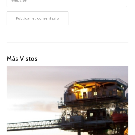
Más Vistos