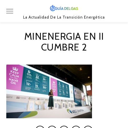
La Actualidad De La Transición Energética
MINENERGIA EN II
CUMBRE 2