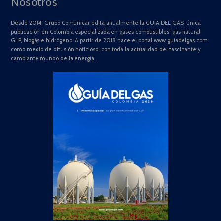
Nosotros
Desde 2014, Grupo Comunicar edita anualmente la GUÍA DEL GAS, única
publicación en Colombia especializada en gases combustibles: gas natural,
GLP, biogás e hidrógeno. A partir de 2018 nace el portal www.guiadelgas.com
como medio de difusión noticioso, con toda la actualidad del fascinante y
cambiante mundo de la energía.