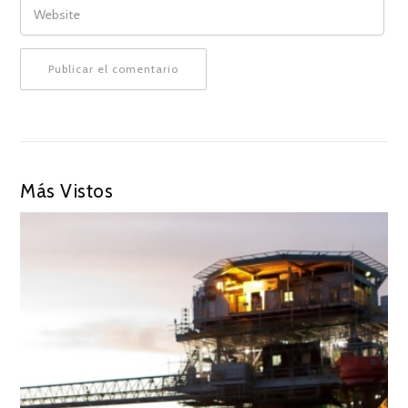
Más Vistos