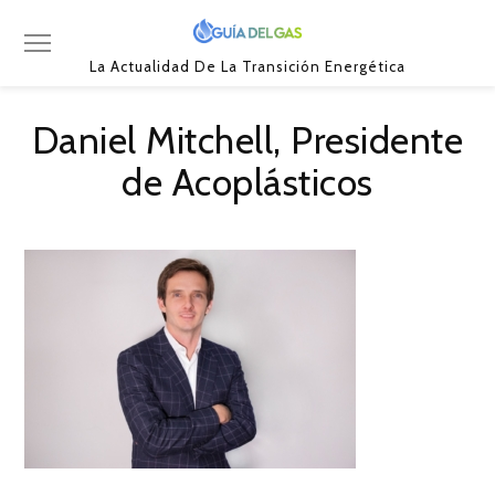
La Actualidad De La Transición Energética
Daniel Mitchell, Presidente
de Acoplásticos