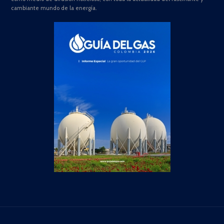
cambiante mundo de la energía.