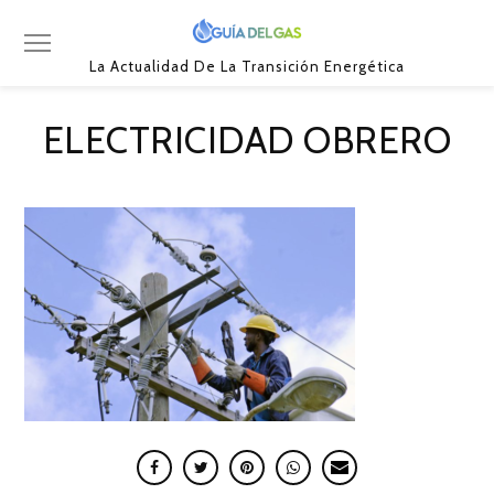
La Actualidad De La Transición Energética
ELECTRICIDAD OBRERO