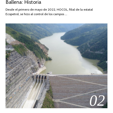
Ballena: Historia
FEBRERO
DE
Desde el primero de mayo de 2022, HOCOL, filial de la estatal
2026
Ecopetrol, se hizo al control de los campos …
02