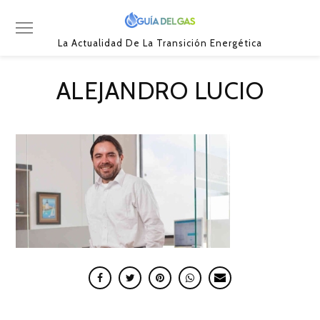
La Actualidad De La Transición Energética
ALEJANDRO LUCIO