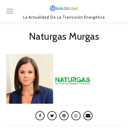
La Actualidad De La Transición Energética
Naturgas Murgas