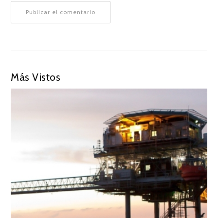
Más Vistos