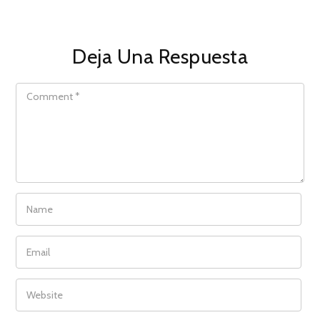
Deja Una Respuesta
COMMENT
NAME
EMAIL
WEBSITE