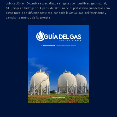
publicación en Colombia especializada en gases combustibles: gas natural,
GLP, biogás e hidrógeno. A partir de 2018 nace el portal www.guiadelgas.com
como medio de difusión noticioso, con toda la actualidad del fascinante y
cambiante mundo de la energía.