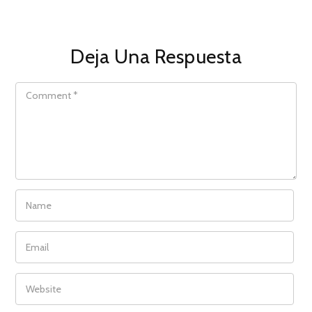
Deja Una Respuesta
COMMENT
NAME
EMAIL
WEBSITE