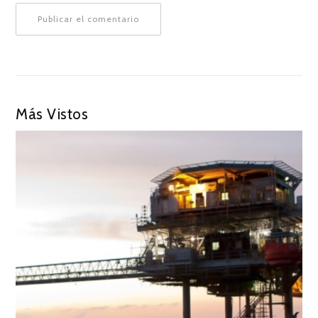
Más Vistos