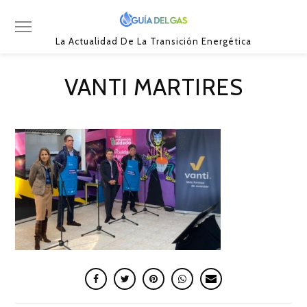
La Actualidad De La Transición Energética
VANTI MARTIRES