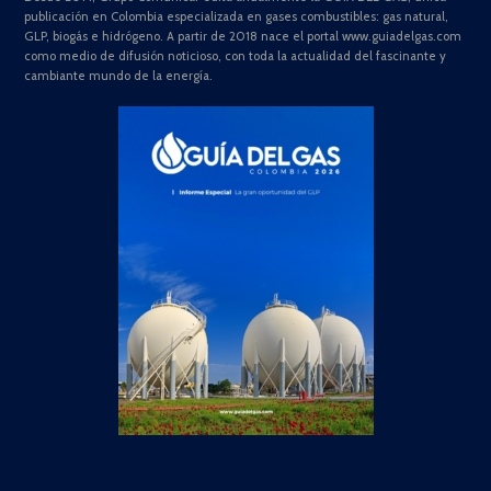
publicación en Colombia especializada en gases combustibles: gas natural,
GLP, biogás e hidrógeno. A partir de 2018 nace el portal www.guiadelgas.com
como medio de difusión noticioso, con toda la actualidad del fascinante y
cambiante mundo de la energía.