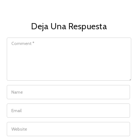
Deja Una Respuesta
COMMENT
NAME
EMAIL
WEBSITE