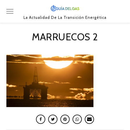
La Actualidad De La Transición Energética
MARRUECOS 2