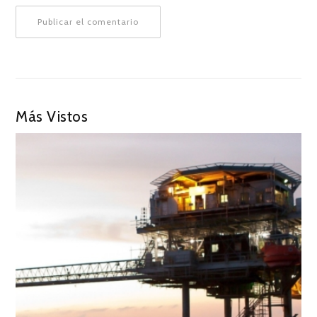
Más Vistos