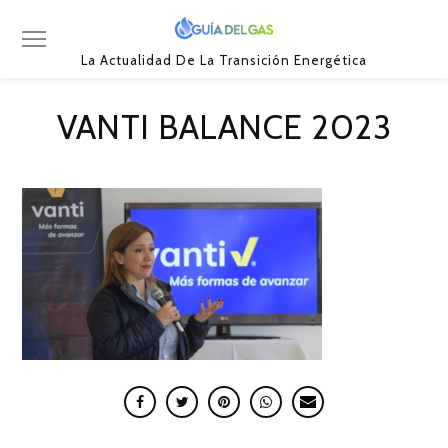
La Actualidad De La Transición Energética
VANTI BALANCE 2023