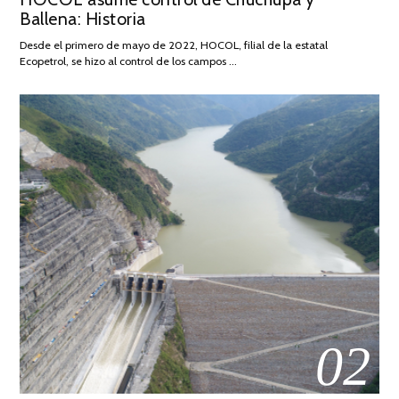
Ballena: Historia
FEBRERO
DE
Desde el primero de mayo de 2022, HOCOL, filial de la estatal
2026
Ecopetrol, se hizo al control de los campos …
02