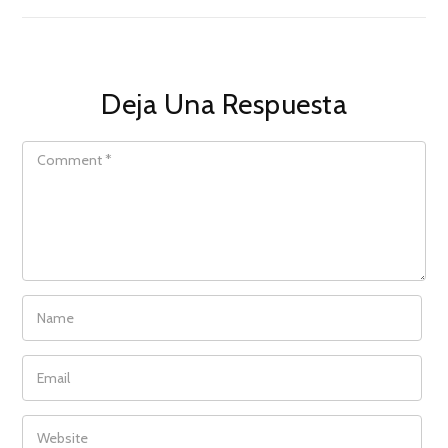
Deja Una Respuesta
COMMENT
NAME
EMAIL
WEBSITE