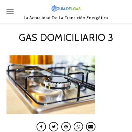
La Actualidad De La Transición Energética
GAS DOMICILIARIO 3