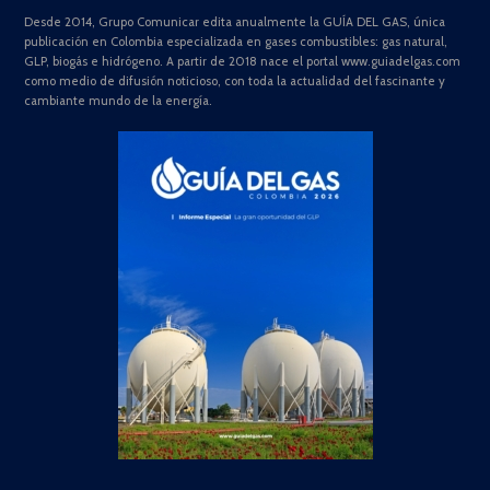
Desde 2014, Grupo Comunicar edita anualmente la GUÍA DEL GAS, única
publicación en Colombia especializada en gases combustibles: gas natural,
GLP, biogás e hidrógeno. A partir de 2018 nace el portal www.guiadelgas.com
como medio de difusión noticioso, con toda la actualidad del fascinante y
cambiante mundo de la energía.