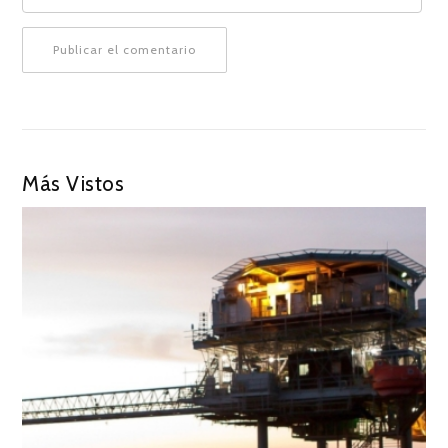
Más Vistos