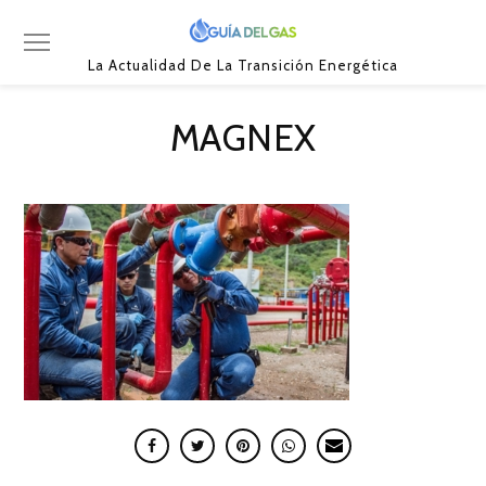
La Actualidad De La Transición Energética
MAGNEX