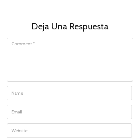
Deja Una Respuesta
COMMENT
NAME
EMAIL
WEBSITE