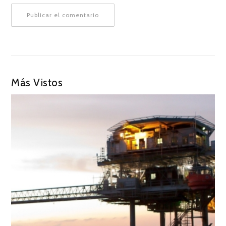
Más Vistos