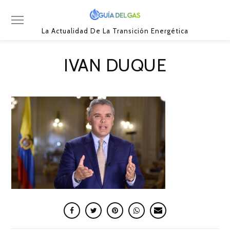
La Actualidad De La Transición Energética
IVAN DUQUE