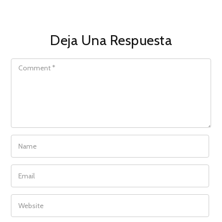
Deja Una Respuesta
COMMENT
NAME
EMAIL
WEBSITE