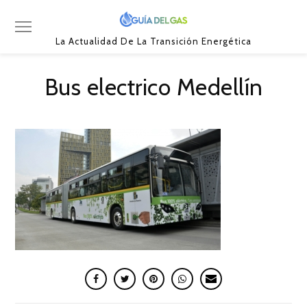
La Actualidad De La Transición Energética
Bus electrico Medellín