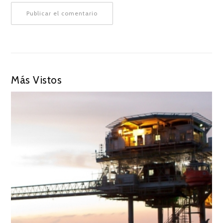
Más Vistos