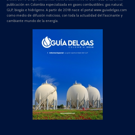
publicación en Colombia especializada en gases combustibles: gas natural,
GLP, biogás e hidrógeno. A partir de 2018 nace el portal www.guiadelgas.com
como medio de difusión noticioso, con toda la actualidad del fascinante y
cambiante mundo de la energía.