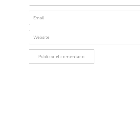
EMAIL
WEBSITE