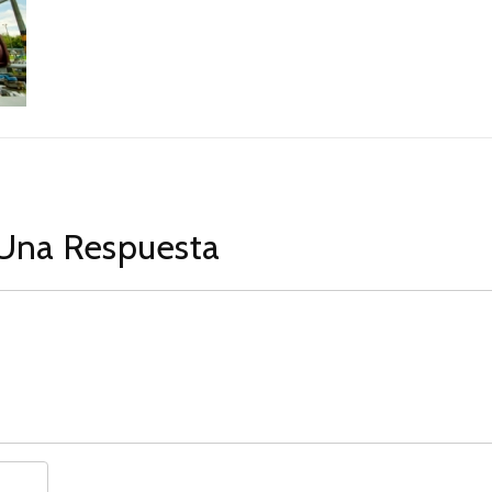
Una Respuesta