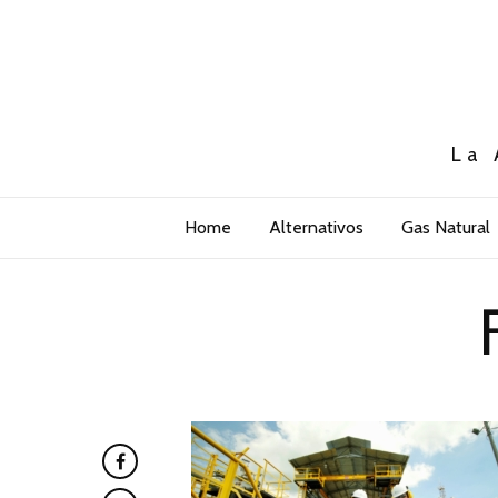
La 
Home
Alternativos
Gas Natural