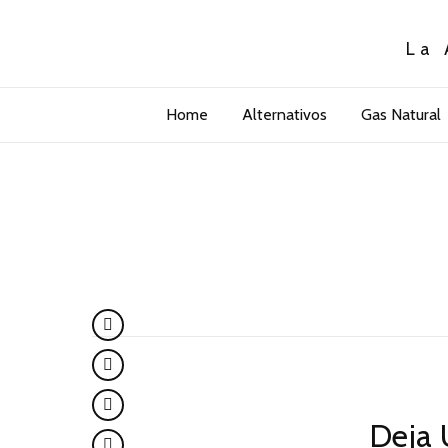
La 
Home
Alternativos
Gas Natural
Deja 