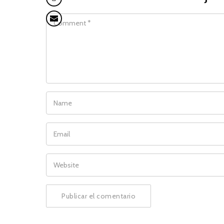
COMMENT
NAME
EMAIL
WEBSITE