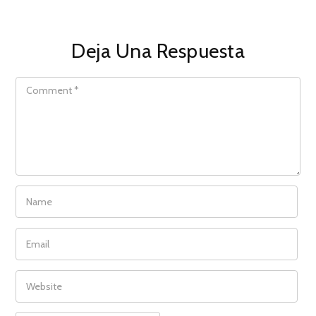
Deja Una Respuesta
COMMENT
NAME
EMAIL
WEBSITE