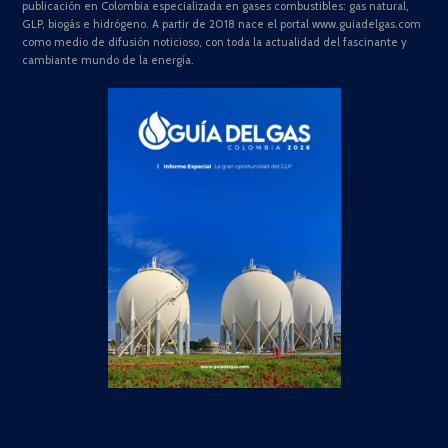
publicación en Colombia especializada en gases combustibles: gas natural,
GLP, biogás e hidrógeno. A partir de 2018 nace el portal www.guiadelgas.com
como medio de difusión noticioso, con toda la actualidad del fascinante y
cambiante mundo de la energía.