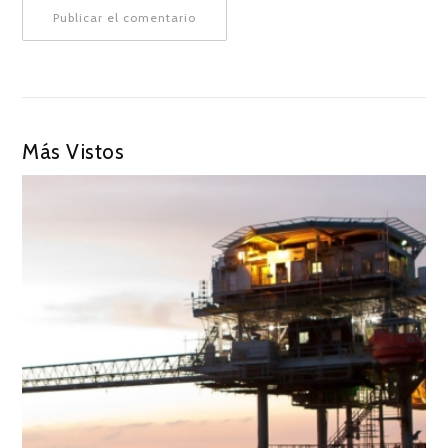
Más Vistos