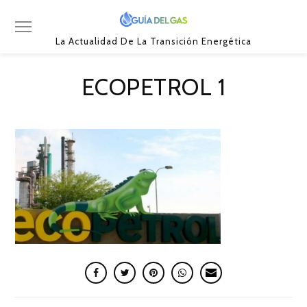
La Actualidad De La Transición Energética
ECOPETROL 1