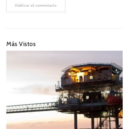
Más Vistos