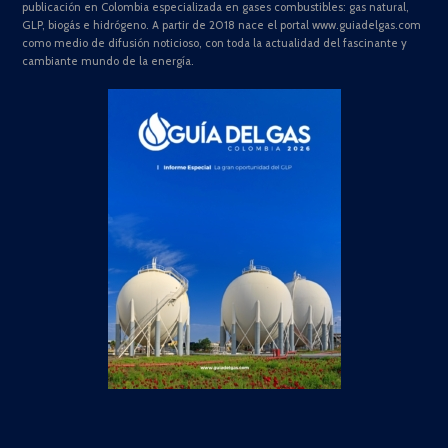
publicación en Colombia especializada en gases combustibles: gas natural,
GLP, biogás e hidrógeno. A partir de 2018 nace el portal www.guiadelgas.com
como medio de difusión noticioso, con toda la actualidad del fascinante y
cambiante mundo de la energía.