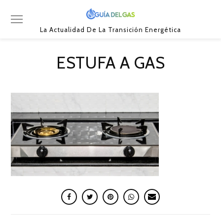
La Actualidad De La Transición Energética
ESTUFA A GAS