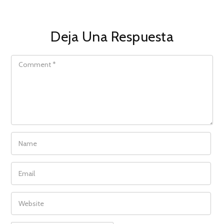
Deja Una Respuesta
COMMENT
NAME
EMAIL
WEBSITE