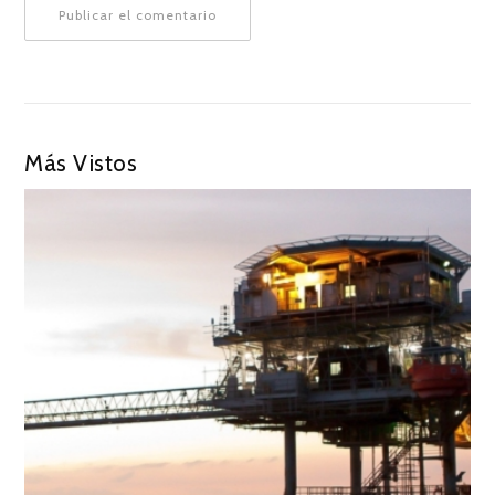
Más Vistos