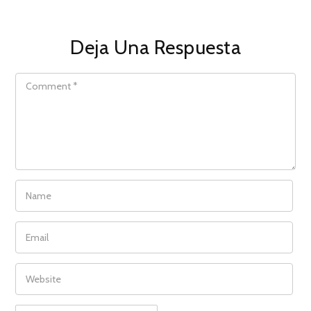
Deja Una Respuesta
COMMENT
NAME
EMAIL
WEBSITE