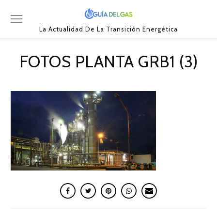
La Actualidad De La Transición Energética
FOTOS PLANTA GRB1 (3)