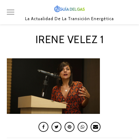
La Actualidad De La Transición Energética
IRENE VELEZ 1