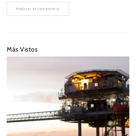
Más Vistos