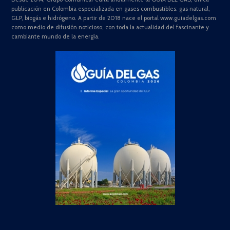
publicación en Colombia especializada en gases combustibles: gas natural,
GLP, biogás e hidrógeno. A partir de 2018 nace el portal www.guiadelgas.com
como medio de difusión noticioso, con toda la actualidad del fascinante y
cambiante mundo de la energía.