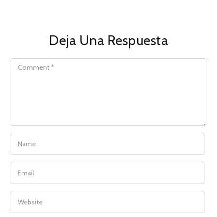
Deja Una Respuesta
COMMENT
NAME
EMAIL
WEBSITE