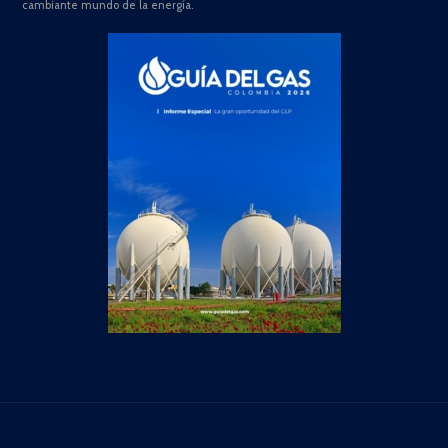
cambiante mundo de la energía.