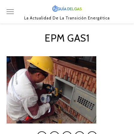
La Actualidad De La Transición Energética
EPM GAS1