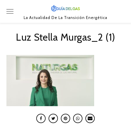
La Actualidad De La Transición Energética
Luz Stella Murgas_2 (1)