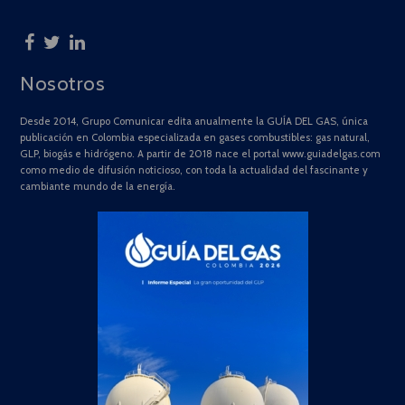
Nosotros
Desde 2014, Grupo Comunicar edita anualmente la GUÍA DEL GAS, única
publicación en Colombia especializada en gases combustibles: gas natural,
GLP, biogás e hidrógeno. A partir de 2018 nace el portal www.guiadelgas.com
como medio de difusión noticioso, con toda la actualidad del fascinante y
cambiante mundo de la energía.