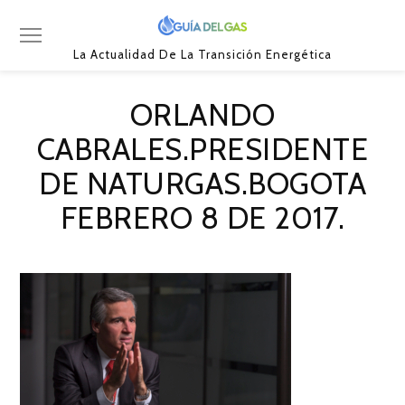
La Actualidad De La Transición Energética
ORLANDO
CABRALES.PRESIDENTE
DE NATURGAS.BOGOTA
FEBRERO 8 DE 2017.