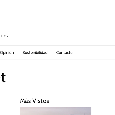
tica
Opinión
Sostenibilidad
Contacto
t
Más Vistos