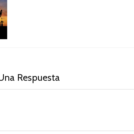
Una Respuesta