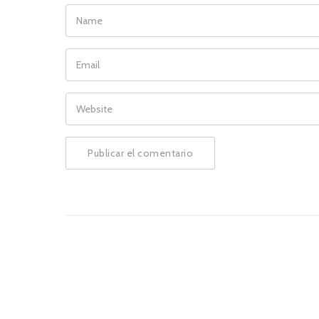
NAME
EMAIL
WEBSITE