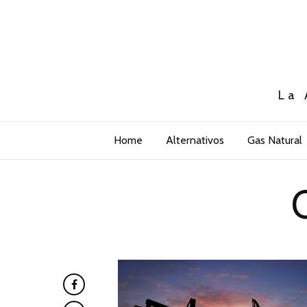
La 
Home
Alternativos
Gas Natural