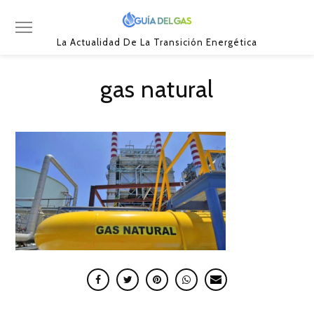
La Actualidad De La Transición Energética
gas natural