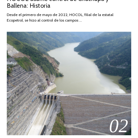
Ballena: Historia
FEBRERO
DE
Desde el primero de mayo de 2022, HOCOL, filial de la estatal
2026
Ecopetrol, se hizo al control de los campos …
02