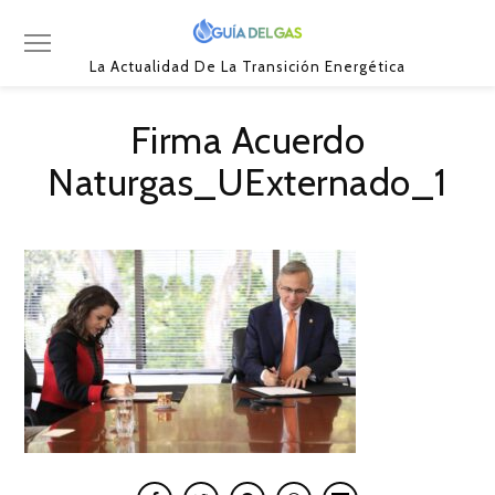
La Actualidad De La Transición Energética
Firma Acuerdo
Naturgas_UExternado_1