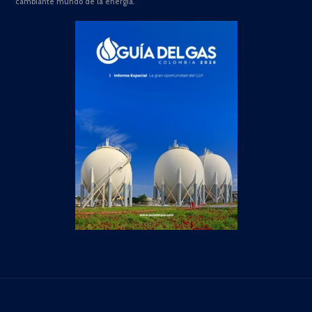
cambiante mundo de la energía.