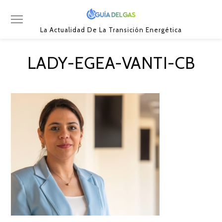
La Actualidad De La Transición Energética
LADY-EGEA-VANTI-CB