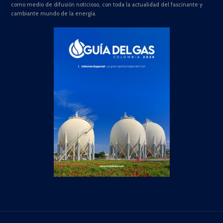
como medio de difusión noticioso, con toda la actualidad del fascinante y
cambiante mundo de la energía.