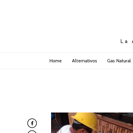
La 
Home
Alternativos
Gas Natural