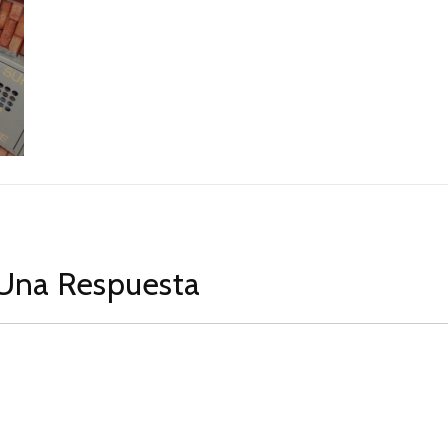
Una Respuesta