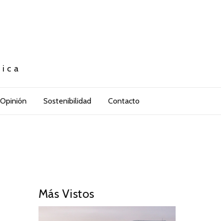
tica
Opinión
Sostenibilidad
Contacto
Más Vistos