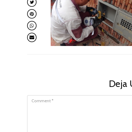
Deja 
COMMENT