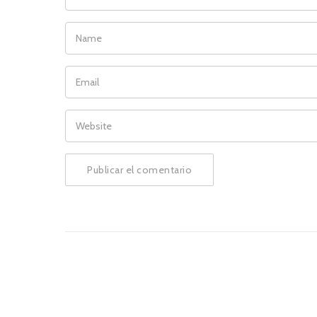
NAME
EMAIL
WEBSITE