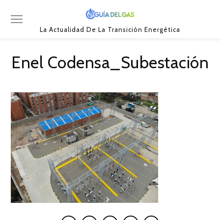
La Actualidad De La Transición Energética
Enel Codensa_Subestación