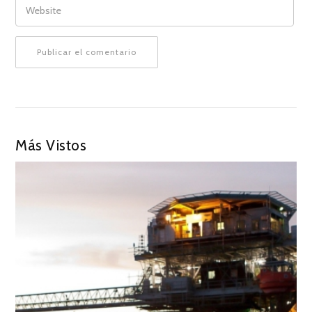
Más Vistos