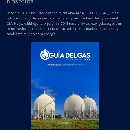
Nosotros
Desde 2014, Grupo Comunicar edita anualmente la GUÍA DEL GAS, única
publicación en Colombia especializada en gases combustibles: gas natural,
GLP, biogás e hidrógeno. A partir de 2018 nace el portal www.guiadelgas.com
como medio de difusión noticioso, con toda la actualidad del fascinante y
cambiante mundo de la energía.