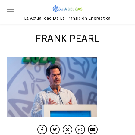
La Actualidad De La Transición Energética
FRANK PEARL