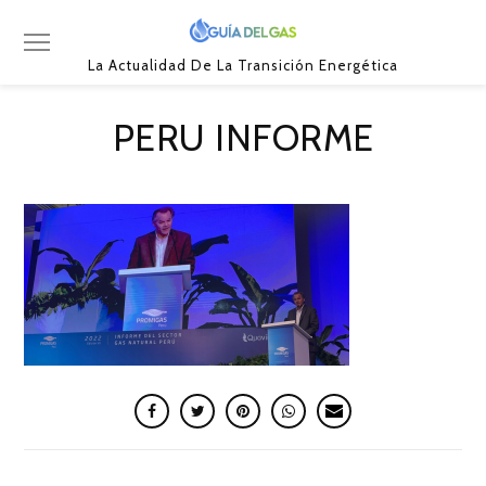
La Actualidad De La Transición Energética
PERU INFORME