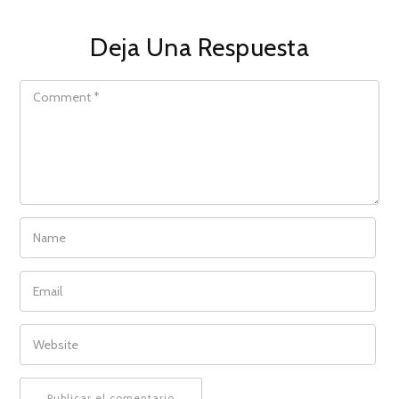
Deja Una Respuesta
COMMENT
NAME
EMAIL
WEBSITE