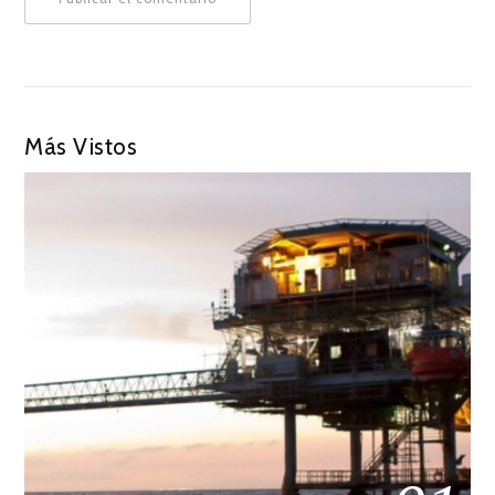
Más Vistos