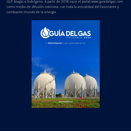
GLP, biogás e hidrógeno. A partir de 2018 nace el portal www.guiadelgas.com
como medio de difusión noticioso, con toda la actualidad del fascinante y
cambiante mundo de la energía.