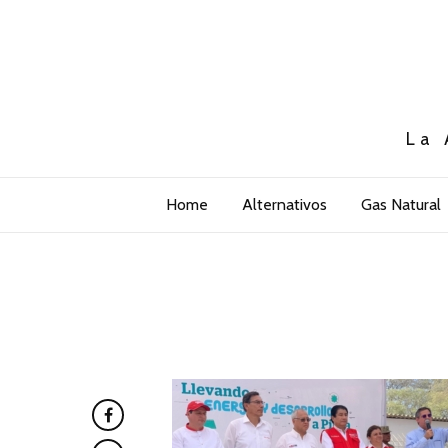
La 
Home
Alternativos
Gas Natural