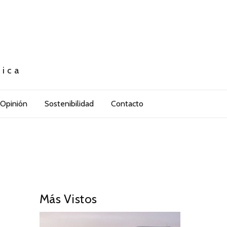
tica
Opinión
Sostenibilidad
Contacto
Más Vistos