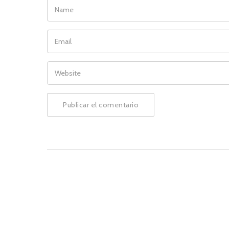
NAME
EMAIL
WEBSITE