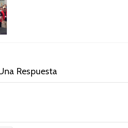
Una Respuesta