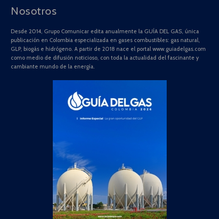
Nosotros
Desde 2014, Grupo Comunicar edita anualmente la GUÍA DEL GAS, única
publicación en Colombia especializada en gases combustibles: gas natural,
GLP, biogás e hidrógeno. A partir de 2018 nace el portal www.guiadelgas.com
como medio de difusión noticioso, con toda la actualidad del fascinante y
cambiante mundo de la energía.