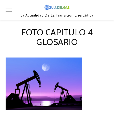
La Actualidad De La Transición Energética
FOTO CAPITULO 4
GLOSARIO