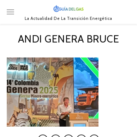
La Actualidad De La Transición Energética
ANDI GENERA BRUCE