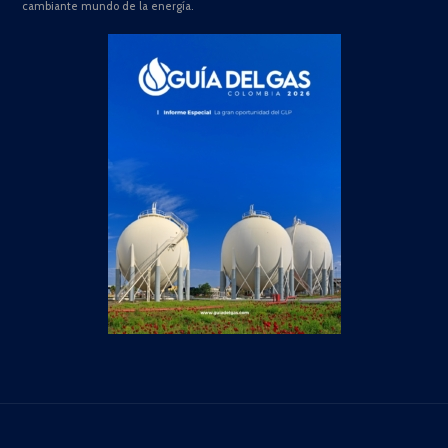
cambiante mundo de la energía.