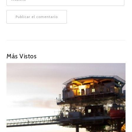
Más Vistos