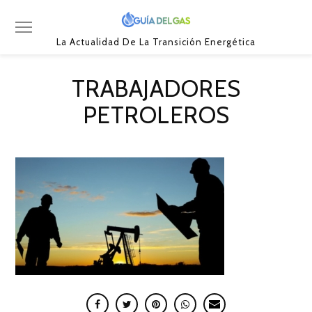
La Actualidad De La Transición Energética
TRABAJADORES
PETROLEROS