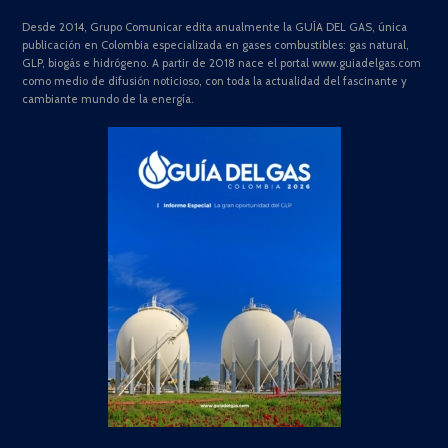
Desde 2014, Grupo Comunicar edita anualmente la GUÍA DEL GAS, única
publicación en Colombia especializada en gases combustibles: gas natural,
GLP, biogás e hidrógeno. A partir de 2018 nace el portal www.guiadelgas.com
como medio de difusión noticioso, con toda la actualidad del fascinante y
cambiante mundo de la energía.