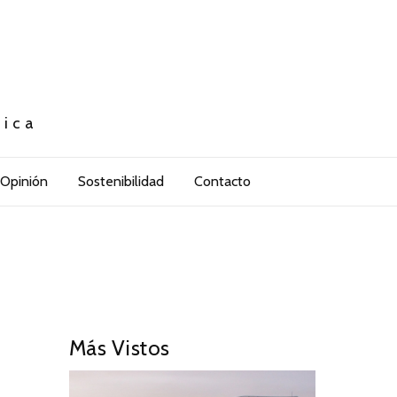
tica
Opinión
Sostenibilidad
Contacto
Más Vistos