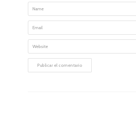
NAME
EMAIL
WEBSITE