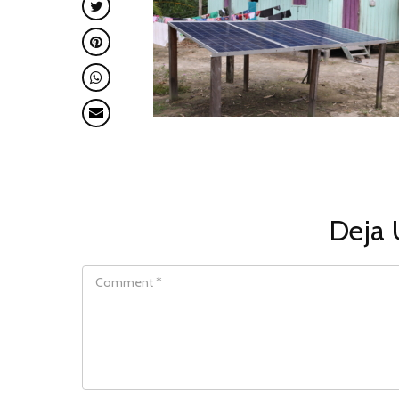
Deja 
COMMENT