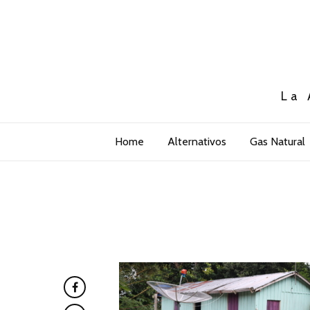
La 
Home
Alternativos
Gas Natural