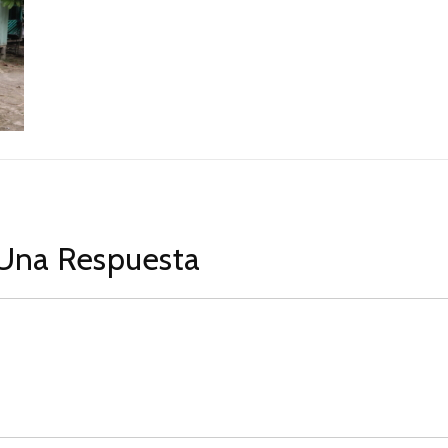
Una Respuesta