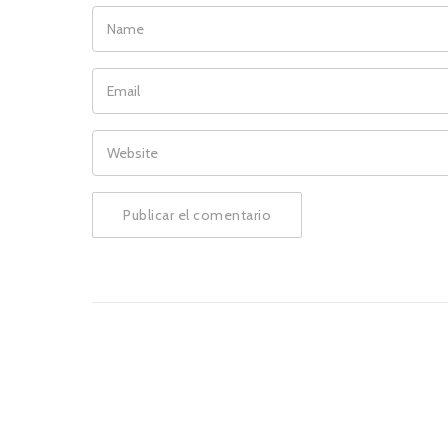
NAME
EMAIL
WEBSITE