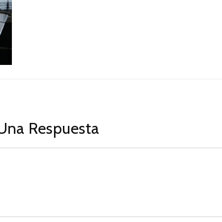
Una Respuesta