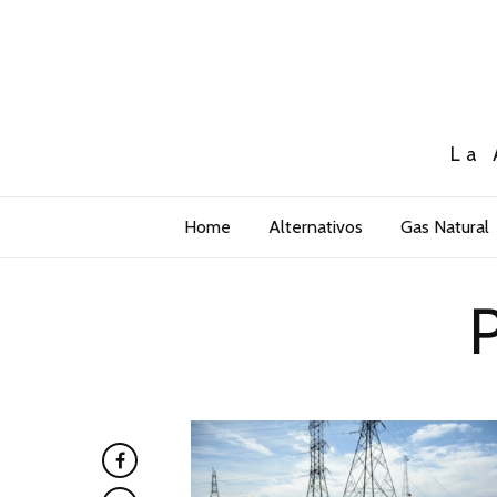
La 
Home
Alternativos
Gas Natural