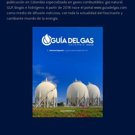
publicación en Colombia especializada en gases combustibles: gas natural,
GLP, biogás e hidrógeno. A partir de 2018 nace el portal www.guiadelgas.com
como medio de difusión noticioso, con toda la actualidad del fascinante y
cambiante mundo de la energía.