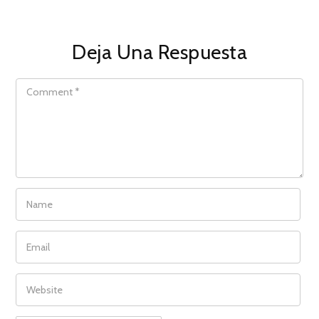
Deja Una Respuesta
COMMENT
NAME
EMAIL
WEBSITE