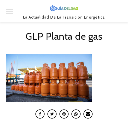
La Actualidad De La Transición Energética
GLP Planta de gas