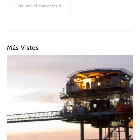
Más Vistos