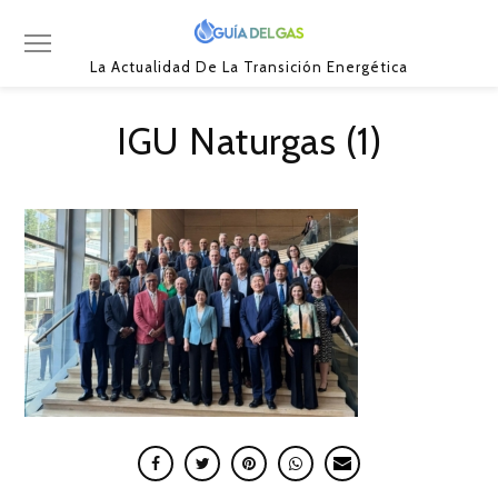
La Actualidad De La Transición Energética
IGU Naturgas (1)