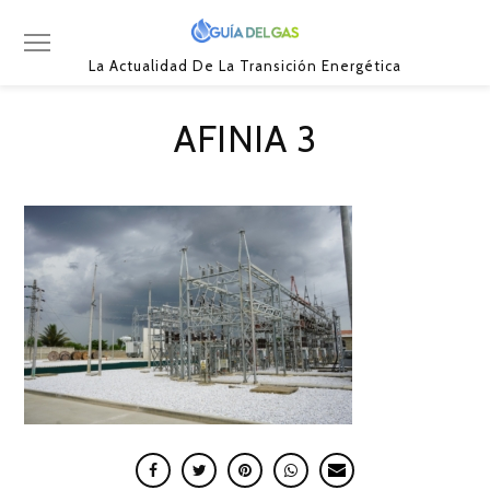
La Actualidad De La Transición Energética
AFINIA 3