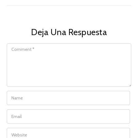
Deja Una Respuesta
COMMENT
NAME
EMAIL
WEBSITE