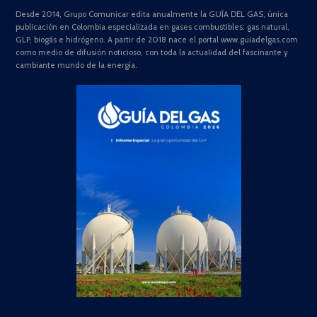
Desde 2014, Grupo Comunicar edita anualmente la GUÍA DEL GAS, única
publicación en Colombia especializada en gases combustibles: gas natural,
GLP, biogás e hidrógeno. A partir de 2018 nace el portal www.guiadelgas.com
como medio de difusión noticioso, con toda la actualidad del fascinante y
cambiante mundo de la energía.