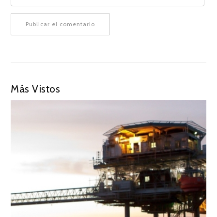
Más Vistos