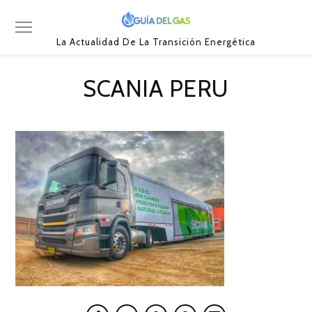
La Actualidad De La Transición Energética
SCANIA PERU