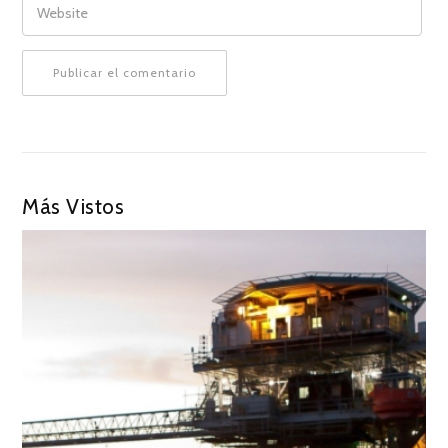
Más Vistos