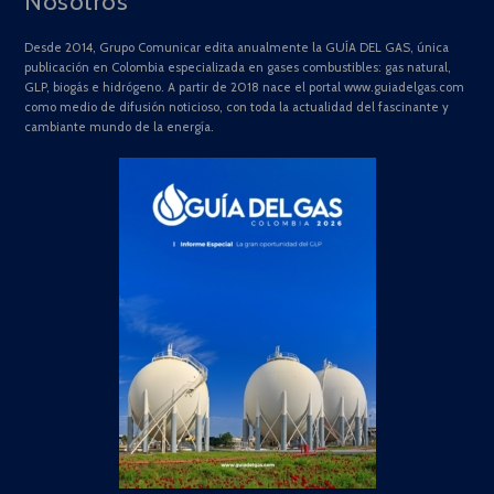
Nosotros
Desde 2014, Grupo Comunicar edita anualmente la GUÍA DEL GAS, única
publicación en Colombia especializada en gases combustibles: gas natural,
GLP, biogás e hidrógeno. A partir de 2018 nace el portal www.guiadelgas.com
como medio de difusión noticioso, con toda la actualidad del fascinante y
cambiante mundo de la energía.