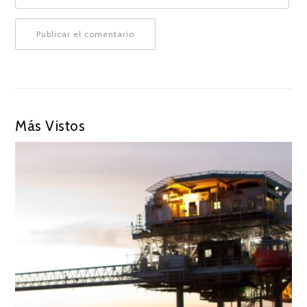
Más Vistos