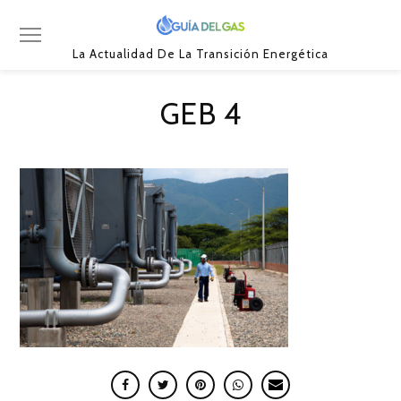
La Actualidad De La Transición Energética
GEB 4