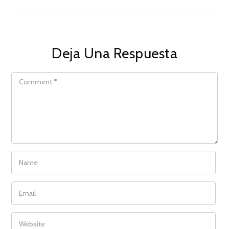
Deja Una Respuesta
COMMENT
NAME
EMAIL
WEBSITE