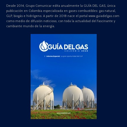
Desde 2014, Grupo Comunicar edita anualmente la GUÍA DEL GAS, única
publicación en Colombia especializada en gases combustibles: gas natural,
GLP, biogás e hidrógeno. A partir de 2018 nace el portal www.guiadelgas.com
como medio de difusión noticioso, con toda la actualidad del fascinante y
cambiante mundo de la energía.