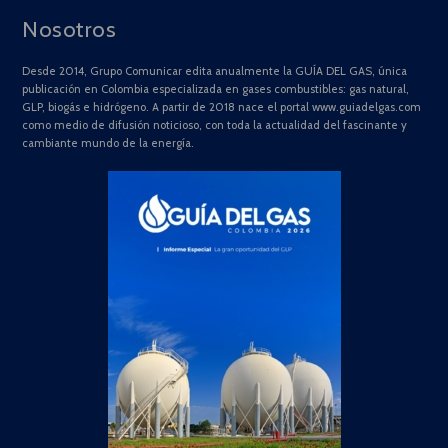
Nosotros
Desde 2014, Grupo Comunicar edita anualmente la GUÍA DEL GAS, única
publicación en Colombia especializada en gases combustibles: gas natural,
GLP, biogás e hidrógeno. A partir de 2018 nace el portal www.guiadelgas.com
como medio de difusión noticioso, con toda la actualidad del fascinante y
cambiante mundo de la energía.