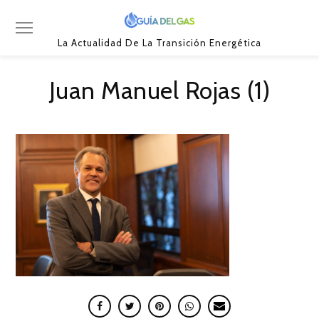
La Actualidad De La Transición Energética
Juan Manuel Rojas (1)