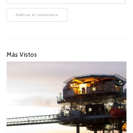
Más Vistos