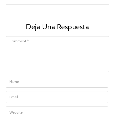
Deja Una Respuesta
COMMENT
NAME
EMAIL
WEBSITE