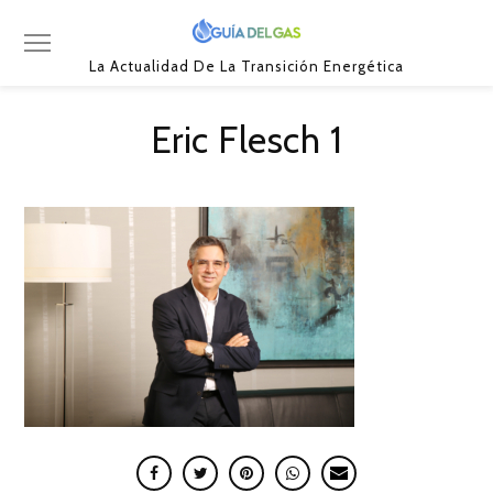
La Actualidad De La Transición Energética
Eric Flesch 1