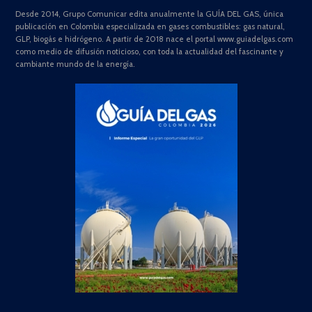
Desde 2014, Grupo Comunicar edita anualmente la GUÍA DEL GAS, única
publicación en Colombia especializada en gases combustibles: gas natural,
GLP, biogás e hidrógeno. A partir de 2018 nace el portal www.guiadelgas.com
como medio de difusión noticioso, con toda la actualidad del fascinante y
cambiante mundo de la energía.